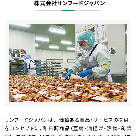
株式会社サンフードジャパン
サンフードジャパンは、「価値ある商品・サービスの提供」
をコンセプトに、和日配商品（豆腐・油揚げ・漬物・蒟蒻