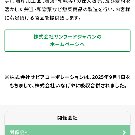
等）、海産加工品（海藻・珍味等）の仕入販売、及び素材を
活かした弁当・和惣菜など惣菜商品の製造を行い、お客様
に満足頂ける商品を提供致します。
株式会社サンフードジャパンの
ホームページへ
※株式会社サビアコーポレーションは、2025年9月1日を
もちまして、株式会社いなげやに吸収合併されました。
関係会社
関係会社