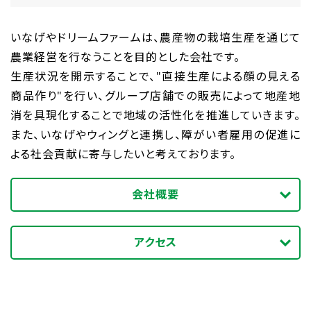
いなげやドリームファームは、農産物の栽培生産を通じて
農業経営を行なうことを目的とした会社です。
生産状況を開示することで、"直接生産による顔の見える
商品作り"を行い、グループ店舗での販売によって地産地
消を具現化することで地域の活性化を推進していきます。
また、いなげやウィングと連携し、障がい者雇用の促進に
よる社会貢献に寄与したいと考えております。
会社概要
アクセス