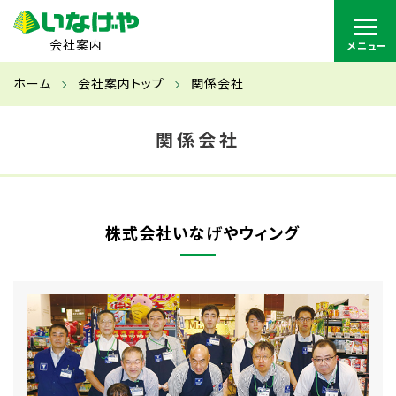
会社案内
ホーム
会社案内トップ
関係会社
関係会社
株式会社いなげやウィング