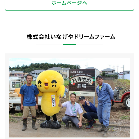
ホームページへ
株式会社いなげやドリームファーム