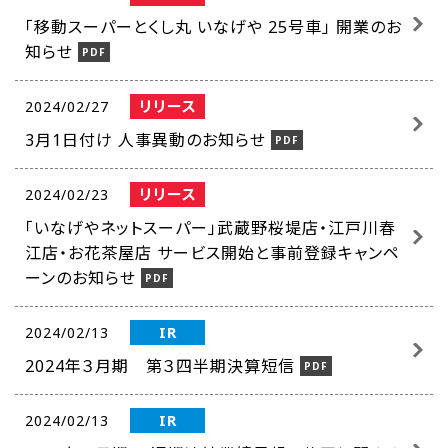
「移動スーパーとくし丸 いなげや 25号車」 開業のお
知らせ
リリース
2024/02/27
3月1日付け 人事異動のお知らせ
リリース
2024/02/23
「いなげやネットスーパー」武蔵野桜堤店・江戸川春
江店・お花茶屋店 サービス開始と事前登録キャンペ
ーンのお知らせ
IR
2024/02/13
2024年３月期 第３四半期決算短信
IR
2024/02/13