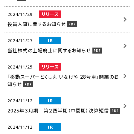
リリース
2024/11/29
役員人事に関するお知らせ
IR
2024/11/27
当社株式の上場廃止に関するお知らせ
リリース
2024/11/25
「移動スーパーとくし丸 いなげや 28号車」開業のお
知らせ
IR
2024/11/12
2025年３月期 第２四半期（中間期）決算短信
IR
2024/11/12