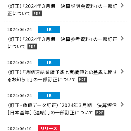
（訂正）「2024年３月期 決算説明会資料」の一部訂
正について
IR
2024/06/24
（訂正）「2024年３月期 決算参考資料」の一部訂正
について
IR
2024/06/24
（訂正）「通期連結業績予想と実績値との差異に関す
るお知らせ」の一部訂正について
IR
2024/06/24
（訂正・数値データ訂正）「2024年３月期 決算短信
［日本基準］（連結）」の一部訂正について
リリース
2024/06/10