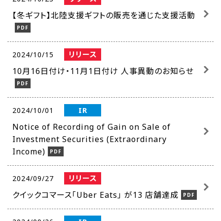
【冬ギフト】北陸支援ギフトの販売を通じた支援活動
リリース
2024/10/15
10月16日付け・11月1日付け 人事異動のお知らせ
IR
2024/10/01
Notice of Recording of Gain on Sale of
Investment Securities (Extraordinary
Income)
リリース
2024/09/27
クイックコマース「Uber Eats」 が13 店舗達成