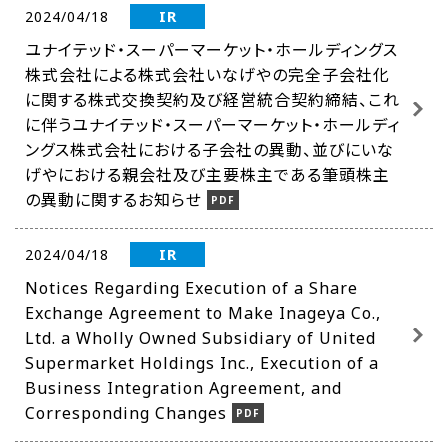
IR
2024/04/18
ユナイテッド・スーパーマーケット・ホールディングス
株式会社による株式会社いなげやの完全子会社化
に関する株式交換契約及び経営統合契約締結、これ
に伴うユナイテッド・スーパーマーケット・ホールディ
ングス株式会社における子会社の異動、並びにいな
げやにおける親会社及び主要株主である筆頭株主
の異動に関するお知らせ
IR
2024/04/18
Notices Regarding Execution of a Share
Exchange Agreement to Make Inageya Co.,
Ltd. a Wholly Owned Subsidiary of United
Supermarket Holdings Inc., Execution of a
Business Integration Agreement, and
Corresponding Changes