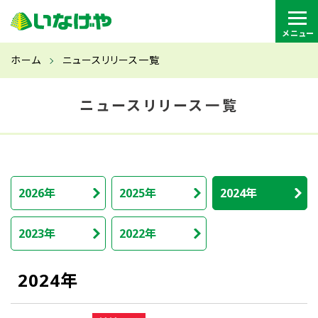
ホーム
ニュースリリース一覧
ニュースリリース一覧
2026年
2025年
2024年
2023年
2022年
2024年