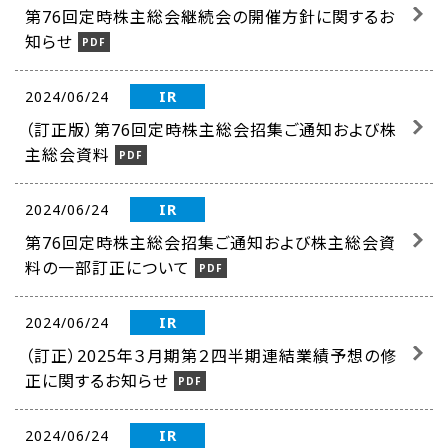
第76回定時株主総会継続会の開催方針に関するお
知らせ
IR
2024/06/24
（訂正版）第76回定時株主総会招集ご通知および株
主総会資料
IR
2024/06/24
第76回定時株主総会招集ご通知および株主総会資
料の一部訂正について
IR
2024/06/24
（訂正）2025年３月期第２四半期連結業績予想の修
正に関するお知らせ
IR
2024/06/24