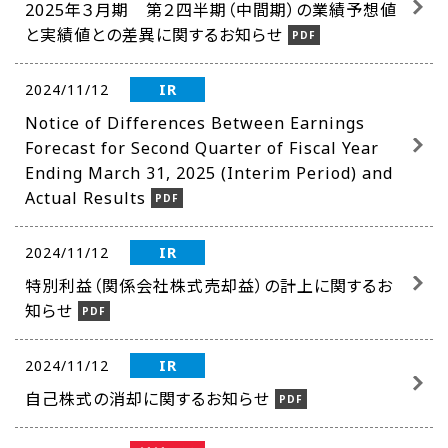
2025年３月期 第２四半期（中間期）の業績予想値
と実績値との差異に関するお知らせ
IR
2024/11/12
Notice of Differences Between Earnings
Forecast for Second Quarter of Fiscal Year
Ending March 31, 2025 (Interim Period) and
Actual Results
IR
2024/11/12
特別利益（関係会社株式売却益）の計上に関するお
知らせ
IR
2024/11/12
自己株式の消却に関するお知らせ