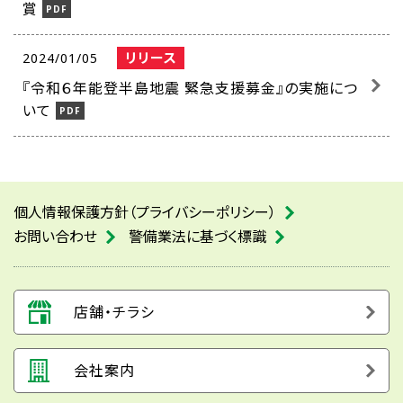
賞
リリース
2024/01/05
『令和６年能登半島地震 緊急支援募金』の実施につ
いて
個人情報保護方針（プライバシーポリシー）
お問い合わせ
警備業法に基づく標識
店舗・チラシ
会社案内