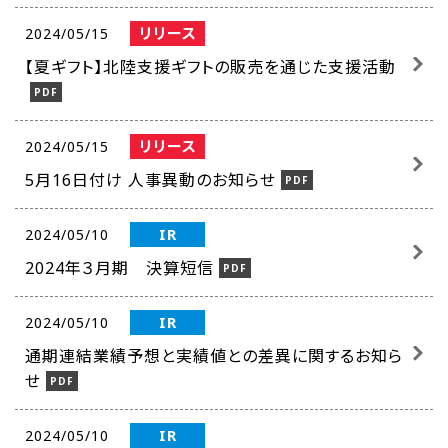
リリース
2024/05/15
【夏ギフト】北陸支援ギフトの販売を通じた支援活動
リリース
2024/05/15
5月16日付け 人事異動のお知らせ
IR
2024/05/10
2024年３月期 決算短信
IR
2024/05/10
通期連結業績予想と実績値との差異に関するお知ら
せ
IR
2024/05/10