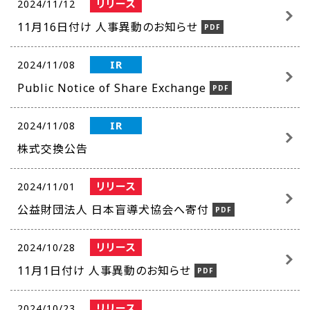
リリース
2024/11/12
11月16日付け 人事異動のお知らせ
IR
2024/11/08
Public Notice of Share Exchange
IR
2024/11/08
株式交換公告
リリース
2024/11/01
公益財団法人 日本盲導犬協会へ寄付
リリース
2024/10/28
11月1日付け 人事異動のお知らせ
リリース
2024/10/23